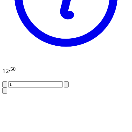
,
50
12