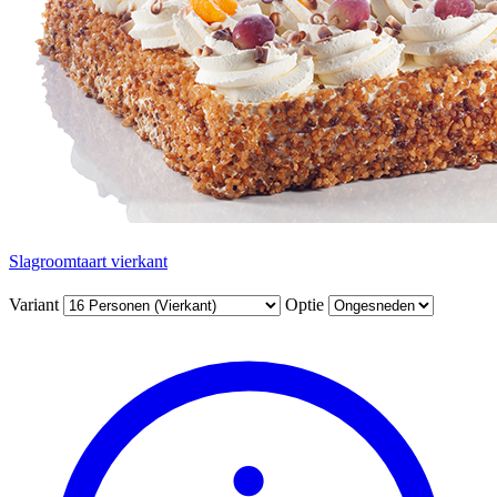
Slagroomtaart vierkant
Variant
Optie