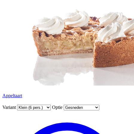
Appeltaart
Variant
Optie