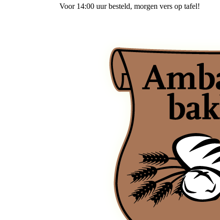
Voor 14:00 uur besteld
, morgen vers op tafel!