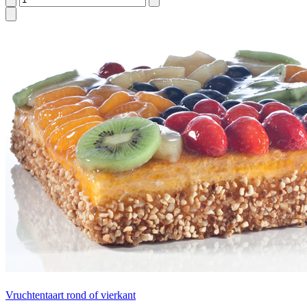
Vruchtentaart rond of vierkant