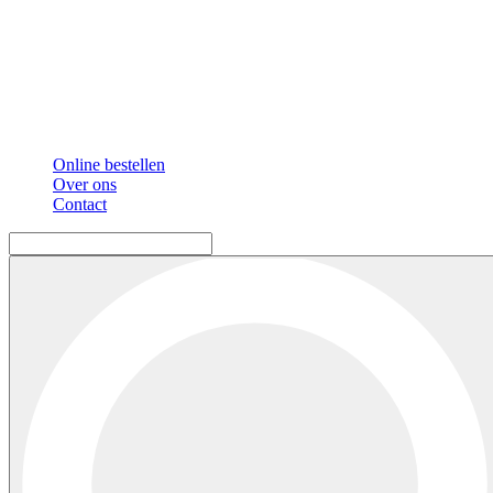
Online bestellen
Over ons
Contact