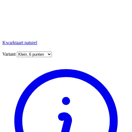
Kwarktaart naturel
Variant