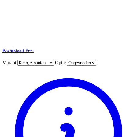
Kwarktaart Peer
Variant
Optie