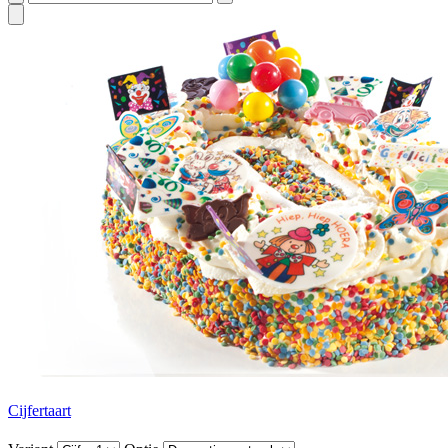
Cijfertaart