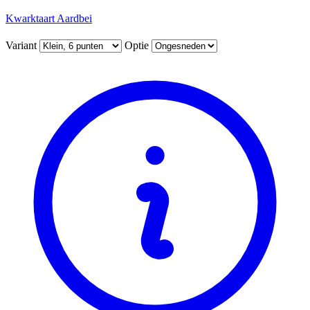
Kwarktaart Aardbei
Variant
Optie