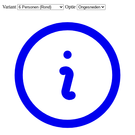
Variant
Optie